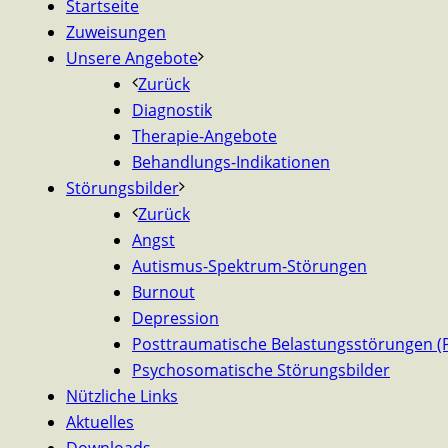
Startseite
Zuweisungen
Unsere Angebote
Zurück
Diagnostik
Therapie-Angebote
Behandlungs-Indikationen
Störungsbilder
Zurück
Angst
Autismus-Spektrum-Störungen
Burnout
Depression
Posttraumatische Belastungsstörungen (
Psychosomatische Störungsbilder
Nützliche Links
Aktuelles