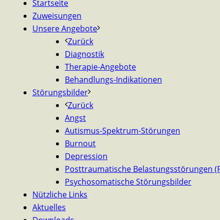
Startseite
Zuweisungen
Unsere Angebote
Zurück
Diagnostik
Therapie-Angebote
Behandlungs-Indikationen
Störungsbilder
Zurück
Angst
Autismus-Spektrum-Störungen
Burnout
Depression
Posttraumatische Belastungsstörungen (
Psychosomatische Störungsbilder
Nützliche Links
Aktuelles