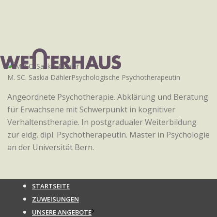
M. SC. Saskia Dähler
Psychologische Psychotherapeutin
Angeordnete Psychotherapie. Abklärung und Beratung
für Erwachsene mit Schwerpunkt in kognitiver
Verhaltenstherapie. In postgradualer Weiterbildung
zur eidg. dipl. Psychotherapeutin. Master in Psychologie
an der Universität Bern.
STARTSEITE
ZUWEISUNGEN
UNSERE ANGEBOTE