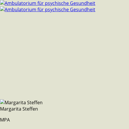
Margarita Steffen
MPA