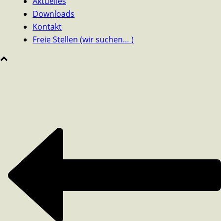
Aktuelles
Downloads
Kontakt
Freie Stellen (wir suchen… )