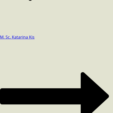
M. Sc. Katarina Kis